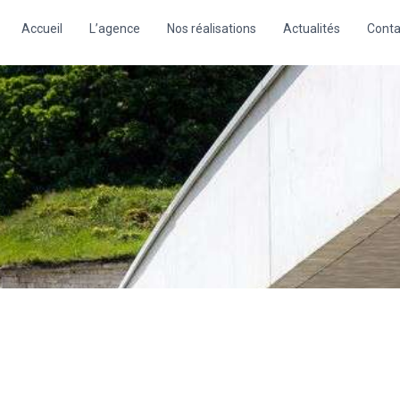
Accueil
L’agence
Nos réalisations
Actualités
Conta