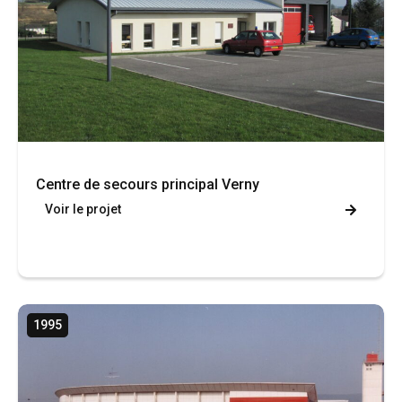
Centre de secours principal Verny
Voir le projet
1995