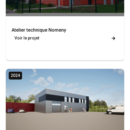
Atelier technique Nomeny
Voir le projet
2024