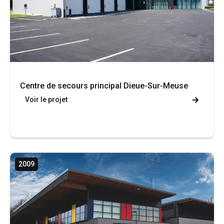
Centre de secours principal Dieue-Sur-Meuse
Voir le projet
2009