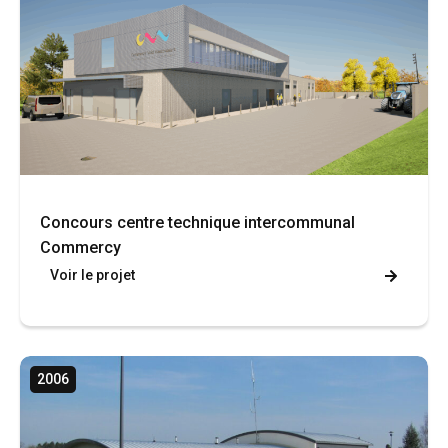
Concours centre technique intercommunal
Commercy
Voir le projet
2006