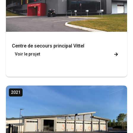
Centre de secours principal Vittel
Voir le projet
2021