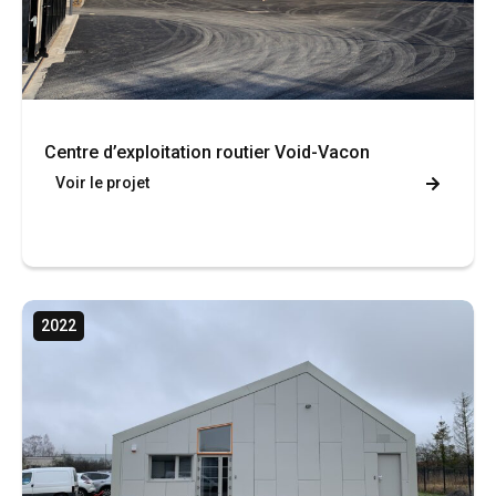
Centre d’exploitation routier Void-Vacon
Voir le projet
2022