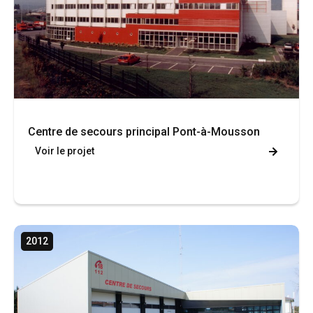
Centre de secours principal Pont-à-Mousson
Voir le projet
2012