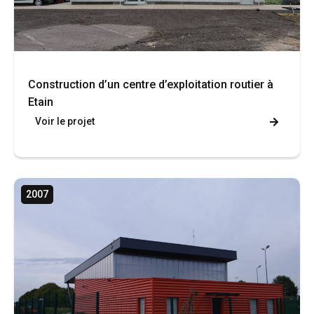
Construction d’un centre d’exploitation routier à
Etain
Voir le projet
2007