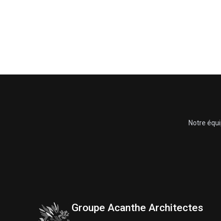
Notre équi
Groupe Acanthe
Architectes