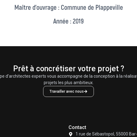
Maître d’ouvrage : Commune de Plappeville
Année : 2019
Prêt à concrétiser votre projet ?
pe d’architectes experts vous accompagne de la conception à la réalisa
projets les plus ambitieux.
Travailler avec nous
Contact
1 rue de Sébastopol, 55000 Bar